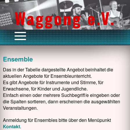
Waggong e.V.
Ensemble
Das in der Tabelle dargestellte Angebot beinhaltet die
aktuellen Angebote für Ensembleunterricht.
Es gibt Angebote für Instrumente und Stimme, für
Erwachsene, für Kinder und Jugendliche.
Einfach einen oder mehrere Suchbegriff/e eingeben oder
die Spalten sortieren, dann erscheinen die ausgewählten
Veranstaltungen.
Anmeldung für Ensembles bitte über den Menüpunkt
Kontakt
.