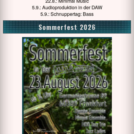
22.8.: Minimal Music
5.9.: Audioproduktion in der DAW
5.9.: Schnuppertag: Bass
Sommerfest 2026